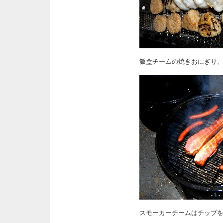
飯盒チームの焼きおにぎり
スモーカーチームはチップ