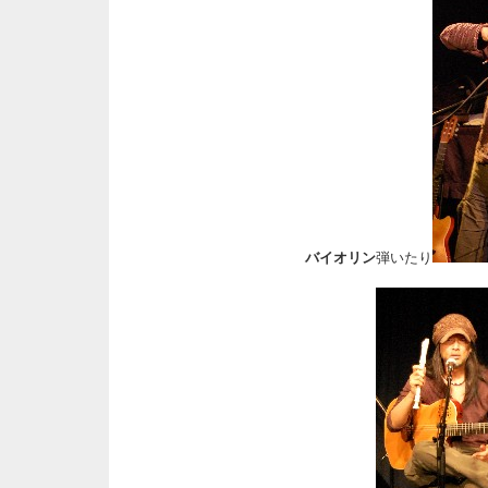
バイオリン
弾いたり