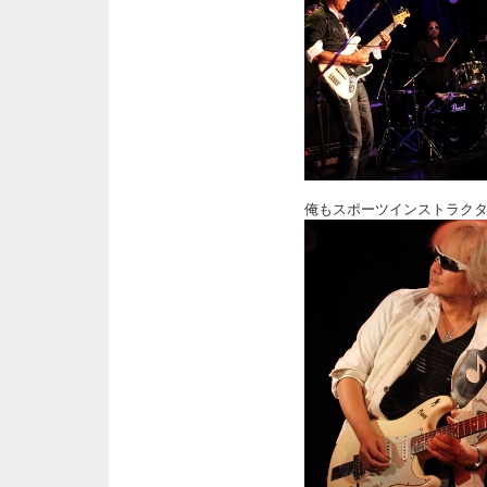
俺もスポーツインストラク