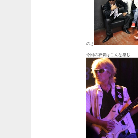
のさ
今回の衣装はこんな感じ