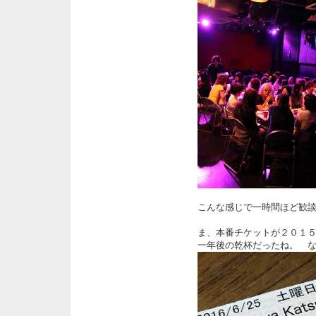
こんな感じで一時間ほど歓
ま、本番チケットが２０１
一年後の乾杯だったね。 