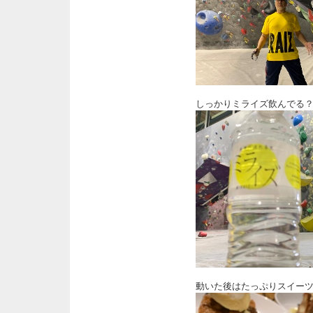
しっかりミライズ飲んでる
動いた後はたっぷりスイー