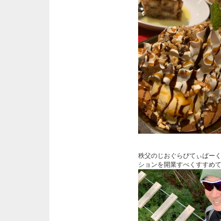
秩父のじおぐらびてぃぱー
ションを開業すべくすすめ