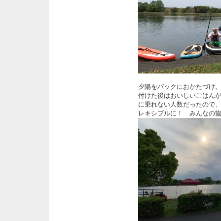
夕陽をバックにおかたづけ
付けた後はおいしいごはん
に乗れない人数だったので
レキシブルに！ みんなの