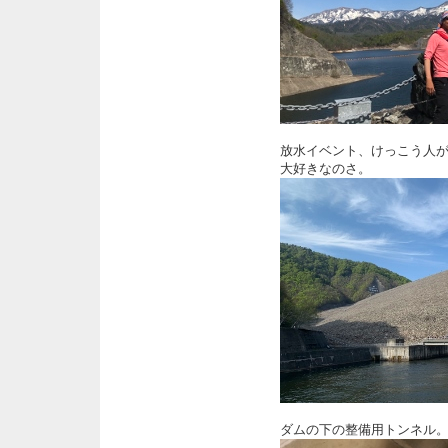
放水イベント、けっこう人
大好きなのさ。
ダムの下の整備用トンネル