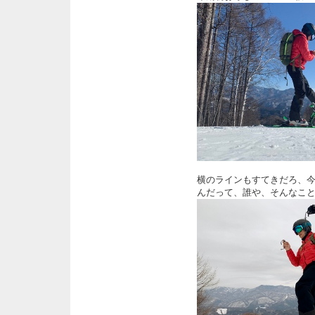
横のラインもすてきだろ、
んだって、誰や、そんなこ