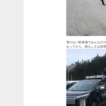
雪のない駐車場でみんなのスキ
なってから、頼もしさは倍