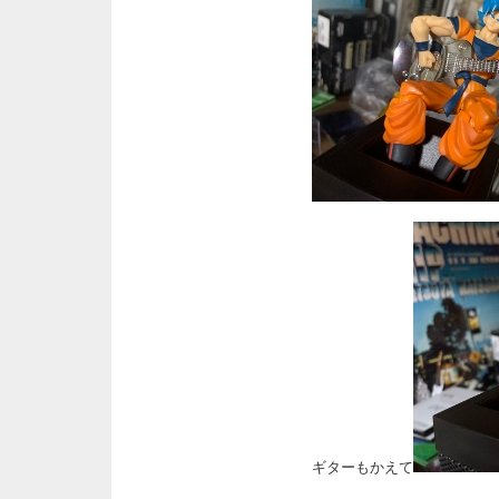
ギターもかえて