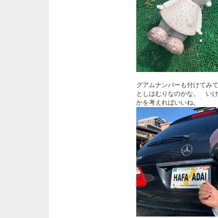
グアムナンバーも付けてみ
としはむりなのかな。 い
かを考えればいいね。