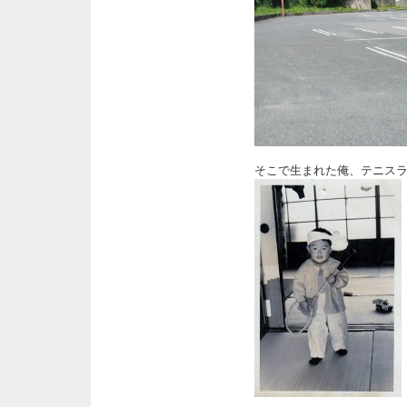
そこで生まれた俺、テニス