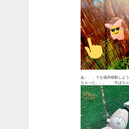
あ、、、でも場所移動しよ
ちゃった。。。 今はちゃ