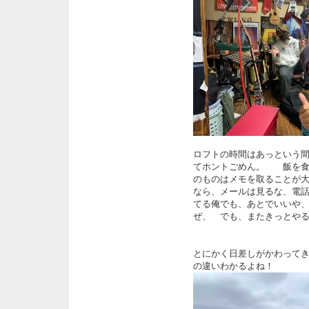
ロフトの時間はあっという
てホントごめん。 飯を食
のものはメモを取ることが
なら、メールは見るな、電
てる俺でも、あとでいいや
ぜ、 でも、またきっとや
とにかく日差しがかわって
の違いわかるよね！