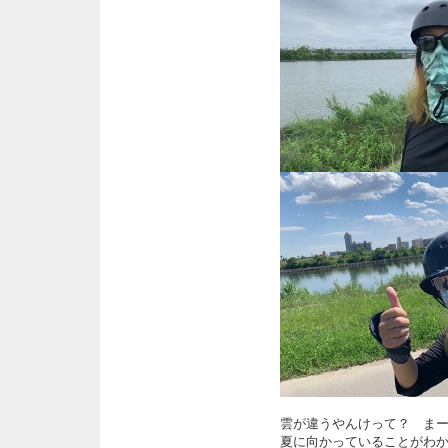
雲が違うやんけって？ ま
夏に向かっていることがわ