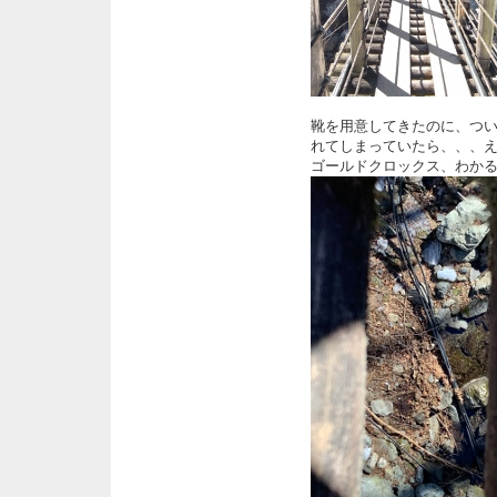
靴を用意してきたのに、つ
れてしまっていたら、、、
ゴールドクロックス、わか