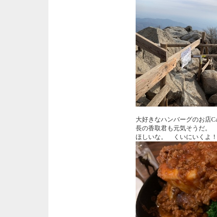
大好きなハンバーグのお店C
長の香取君も元気そうだ。
ほしいな。 くいにいくよ