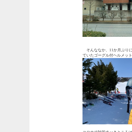
そんななか、11か月ぶり
ていたゴーグル付ヘルメ