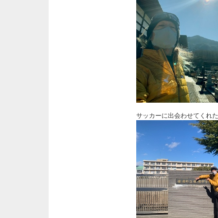
サッカーに出会わせてくれ