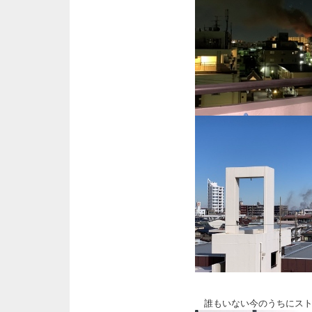
誰もいない今のうちにスト