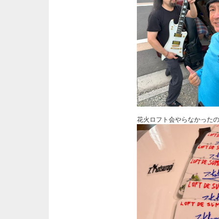
花火ロフト会やらなかった