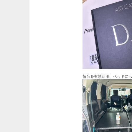
荷台を有効活用、ベッドに