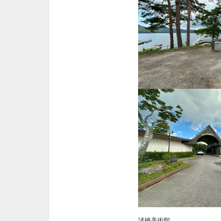
諸橋美術館