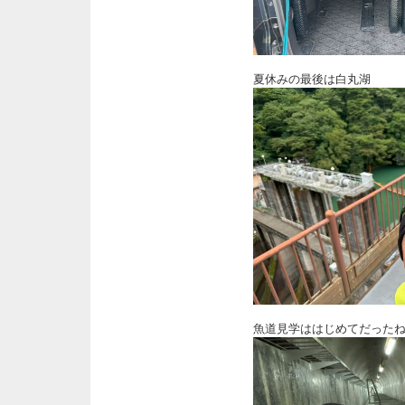
夏休みの最後は白丸湖
魚道見学ははじめてだった