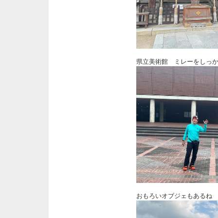
県立美術館 ミレーをしっ
おもろいオブジェもあるね