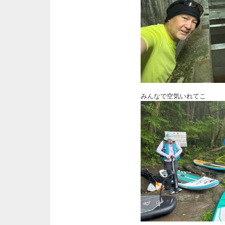
みんなで空気いれてこ