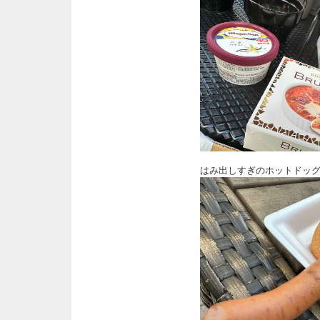
はみ出しすぎのホットドッグ