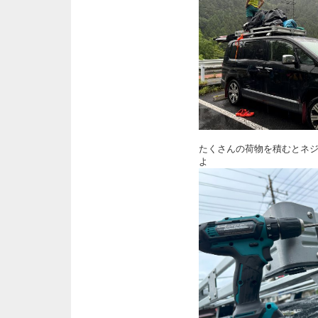
たくさんの荷物を積むとネ
よ