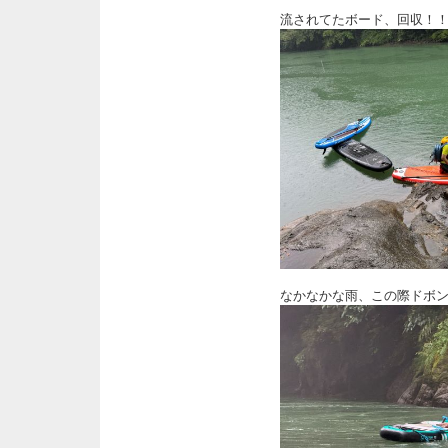
流されてたボード、回収！
なかなかな雨、この際ドボ