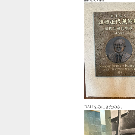
DALIをみにきたのさ。