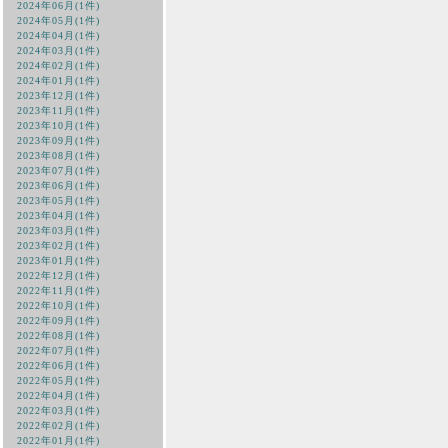
2024年06月(1件)
2024年05月(1件)
2024年04月(1件)
2024年03月(1件)
2024年02月(1件)
2024年01月(1件)
2023年12月(1件)
2023年11月(1件)
2023年10月(1件)
2023年09月(1件)
2023年08月(1件)
2023年07月(1件)
2023年06月(1件)
2023年05月(1件)
2023年04月(1件)
2023年03月(1件)
2023年02月(1件)
2023年01月(1件)
2022年12月(1件)
2022年11月(1件)
2022年10月(1件)
2022年09月(1件)
2022年08月(1件)
2022年07月(1件)
2022年06月(1件)
2022年05月(1件)
2022年04月(1件)
2022年03月(1件)
2022年02月(1件)
2022年01月(1件)