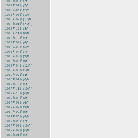
2009年06月(7件)
2009年05月(7件)
2009年04月(7件)
2009年03月(10件)
2009年02月(17件)
2009年01月(23件)
2008年12月(8件)
2008年11月(8件)
2008年10月(6件)
2008年09月(6件)
2008年08月(5件)
2008年07月(7件)
2008年06月(9件)
2008年05月(9件)
2008年04月(12件)
2008年03月(5件)
2008年02月(4件)
2008年01月(6件)
2007年12月(6件)
2007年11月(10件)
2007年10月(6件)
2007年09月(8件)
2007年08月(6件)
2007年07月(9件)
2007年06月(9件)
2007年05月(8件)
2007年04月(7件)
2007年03月(10件)
2007年02月(6件)
2007年01月(6件)