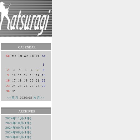
CALENDAR
Su
Mo
Tu
We
Th
Fr
Sa
1
2
3
4
5
6
7
8
9
10
11
12
13
14
15
16
17
18
19
20
21
22
23
24
25
26
27
28
29
30
31
<<前月
2026/08
次月>>
ARCHIVES
2024年11月(1件)
2024年10月(1件)
2024年09月(1件)
2024年08月(1件)
2024年07月(1件)