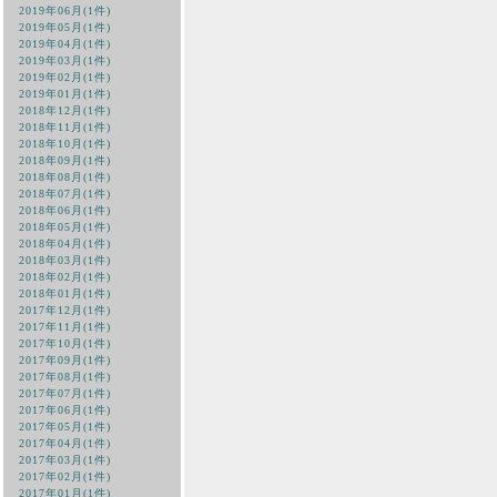
2019年06月(1件)
2019年05月(1件)
2019年04月(1件)
2019年03月(1件)
2019年02月(1件)
2019年01月(1件)
2018年12月(1件)
2018年11月(1件)
2018年10月(1件)
2018年09月(1件)
2018年08月(1件)
2018年07月(1件)
2018年06月(1件)
2018年05月(1件)
2018年04月(1件)
2018年03月(1件)
2018年02月(1件)
2018年01月(1件)
2017年12月(1件)
2017年11月(1件)
2017年10月(1件)
2017年09月(1件)
2017年08月(1件)
2017年07月(1件)
2017年06月(1件)
2017年05月(1件)
2017年04月(1件)
2017年03月(1件)
2017年02月(1件)
2017年01月(1件)