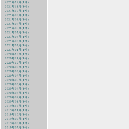
2021年12月(1件)
2021年11月(1件)
2021年10月(1件)
2021年09月(1件)
2021年08月(1件)
2021年07月(1件)
2021年06月(1件)
2021年05月(1件)
2021年04月(1件)
2021年03月(1件)
2021年02月(1件)
2021年01月(1件)
2020年12月(1件)
2020年11月(1件)
2020年10月(1件)
2020年09月(1件)
2020年08月(1件)
2020年07月(1件)
2020年06月(1件)
2020年05月(1件)
2020年04月(1件)
2020年03月(1件)
2020年02月(1件)
2020年01月(1件)
2019年12月(1件)
2019年11月(1件)
2019年10月(1件)
2019年09月(1件)
2019年08月(1件)
2019年07月(1件)