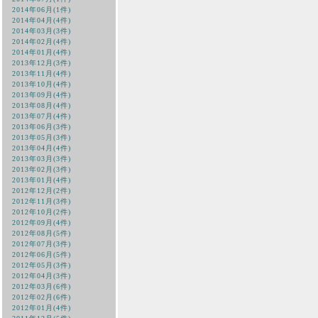
2014年06月(1件)
2014年04月(4件)
2014年03月(3件)
2014年02月(4件)
2014年01月(4件)
2013年12月(3件)
2013年11月(4件)
2013年10月(4件)
2013年09月(4件)
2013年08月(4件)
2013年07月(4件)
2013年06月(3件)
2013年05月(3件)
2013年04月(4件)
2013年03月(3件)
2013年02月(3件)
2013年01月(4件)
2012年12月(2件)
2012年11月(3件)
2012年10月(2件)
2012年09月(4件)
2012年08月(5件)
2012年07月(3件)
2012年06月(5件)
2012年05月(3件)
2012年04月(3件)
2012年03月(6件)
2012年02月(6件)
2012年01月(4件)