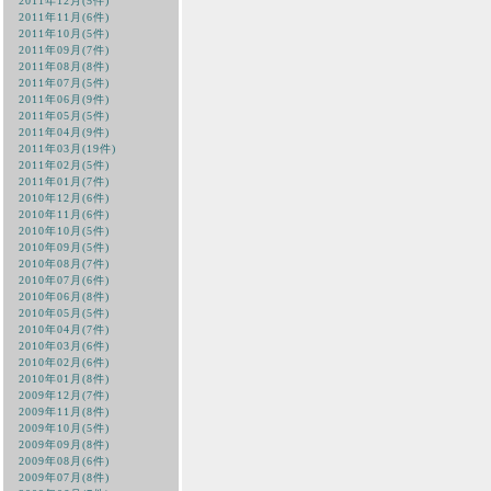
2011年12月(5件)
2011年11月(6件)
2011年10月(5件)
2011年09月(7件)
2011年08月(8件)
2011年07月(5件)
2011年06月(9件)
2011年05月(5件)
2011年04月(9件)
2011年03月(19件)
2011年02月(5件)
2011年01月(7件)
2010年12月(6件)
2010年11月(6件)
2010年10月(5件)
2010年09月(5件)
2010年08月(7件)
2010年07月(6件)
2010年06月(8件)
2010年05月(5件)
2010年04月(7件)
2010年03月(6件)
2010年02月(6件)
2010年01月(8件)
2009年12月(7件)
2009年11月(8件)
2009年10月(5件)
2009年09月(8件)
2009年08月(6件)
2009年07月(8件)