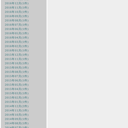
2016年12月(1件)
2016年11月(1件)
2016年10月(1件)
2016年09月(1件)
2016年08月(1件)
2016年07月(1件)
2016年06月(1件)
2016年05月(1件)
2016年04月(1件)
2016年03月(1件)
2016年02月(1件)
2016年01月(1件)
2015年12月(1件)
2015年11月(1件)
2015年10月(1件)
2015年09月(1件)
2015年08月(1件)
2015年07月(1件)
2015年06月(1件)
2015年05月(1件)
2015年04月(1件)
2015年03月(1件)
2015年02月(1件)
2015年01月(1件)
2014年12月(2件)
2014年11月(1件)
2014年10月(1件)
2014年09月(1件)
2014年08月(1件)
2014年07月(1件)