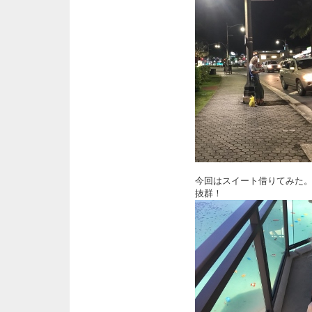
今回はスイート借りてみた
抜群！