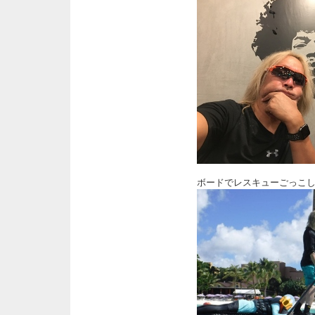
ボードでレスキューごっこ