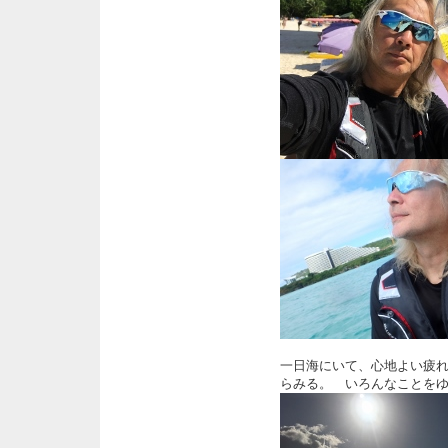
一日海にいて、心地よい疲れ
らみる。 いろんなことを