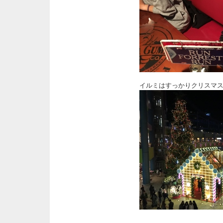
イルミはすっかりクリスマ