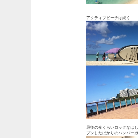
アクティブビーチは続く
最後の夜くらいロックなば
プンしたばかりのハンバーガ