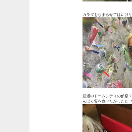
カラダをなまらせてはいけ
翌週のドームシティの偵察
んぱく質を食べたかっただ