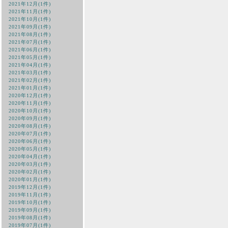
2021年12月(1件)
2021年11月(1件)
2021年10月(1件)
2021年09月(1件)
2021年08月(1件)
2021年07月(1件)
2021年06月(1件)
2021年05月(1件)
2021年04月(1件)
2021年03月(1件)
2021年02月(1件)
2021年01月(1件)
2020年12月(1件)
2020年11月(1件)
2020年10月(1件)
2020年09月(1件)
2020年08月(1件)
2020年07月(1件)
2020年06月(1件)
2020年05月(1件)
2020年04月(1件)
2020年03月(1件)
2020年02月(1件)
2020年01月(1件)
2019年12月(1件)
2019年11月(1件)
2019年10月(1件)
2019年09月(1件)
2019年08月(1件)
2019年07月(1件)