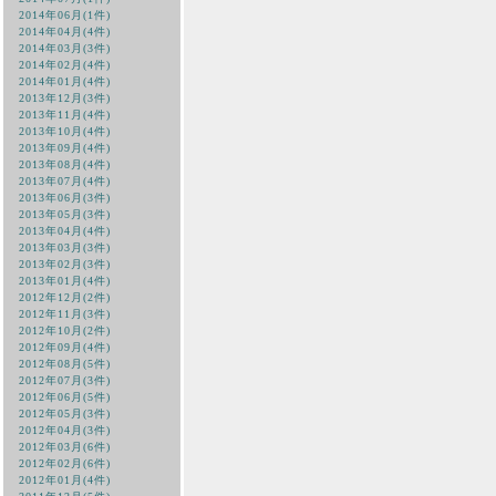
2014年06月(1件)
2014年04月(4件)
2014年03月(3件)
2014年02月(4件)
2014年01月(4件)
2013年12月(3件)
2013年11月(4件)
2013年10月(4件)
2013年09月(4件)
2013年08月(4件)
2013年07月(4件)
2013年06月(3件)
2013年05月(3件)
2013年04月(4件)
2013年03月(3件)
2013年02月(3件)
2013年01月(4件)
2012年12月(2件)
2012年11月(3件)
2012年10月(2件)
2012年09月(4件)
2012年08月(5件)
2012年07月(3件)
2012年06月(5件)
2012年05月(3件)
2012年04月(3件)
2012年03月(6件)
2012年02月(6件)
2012年01月(4件)