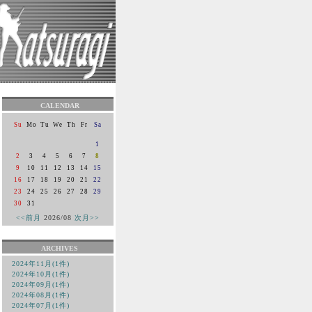
CALENDAR
Su
Mo
Tu
We
Th
Fr
Sa
1
2
3
4
5
6
7
8
9
10
11
12
13
14
15
16
17
18
19
20
21
22
23
24
25
26
27
28
29
30
31
<<前月
2026/08
次月>>
ARCHIVES
2024年11月(1件)
2024年10月(1件)
2024年09月(1件)
2024年08月(1件)
2024年07月(1件)