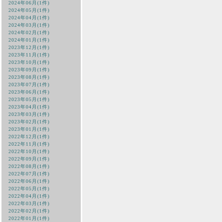
2024年06月(1件)
2024年05月(1件)
2024年04月(1件)
2024年03月(1件)
2024年02月(1件)
2024年01月(1件)
2023年12月(1件)
2023年11月(1件)
2023年10月(1件)
2023年09月(1件)
2023年08月(1件)
2023年07月(1件)
2023年06月(1件)
2023年05月(1件)
2023年04月(1件)
2023年03月(1件)
2023年02月(1件)
2023年01月(1件)
2022年12月(1件)
2022年11月(1件)
2022年10月(1件)
2022年09月(1件)
2022年08月(1件)
2022年07月(1件)
2022年06月(1件)
2022年05月(1件)
2022年04月(1件)
2022年03月(1件)
2022年02月(1件)
2022年01月(1件)