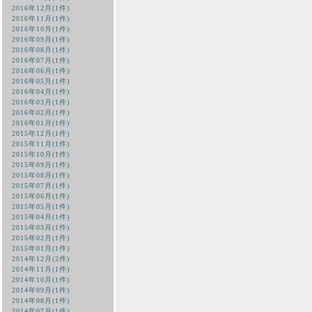
2016年12月(1件)
2016年11月(1件)
2016年10月(1件)
2016年09月(1件)
2016年08月(1件)
2016年07月(1件)
2016年06月(1件)
2016年05月(1件)
2016年04月(1件)
2016年03月(1件)
2016年02月(1件)
2016年01月(1件)
2015年12月(1件)
2015年11月(1件)
2015年10月(1件)
2015年09月(1件)
2015年08月(1件)
2015年07月(1件)
2015年06月(1件)
2015年05月(1件)
2015年04月(1件)
2015年03月(1件)
2015年02月(1件)
2015年01月(1件)
2014年12月(2件)
2014年11月(1件)
2014年10月(1件)
2014年09月(1件)
2014年08月(1件)
2014年07月(1件)