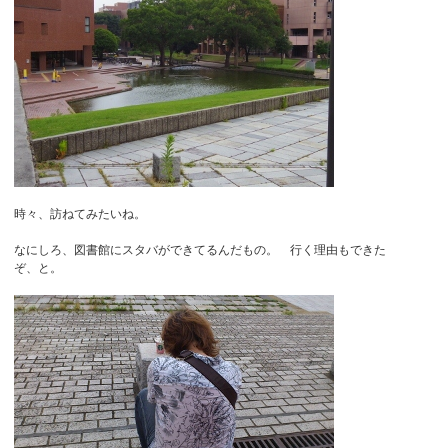
時々、訪ねてみたいね。
なにしろ、図書館にスタバができてるんだもの。 行く理由もできた
ぞ、と。