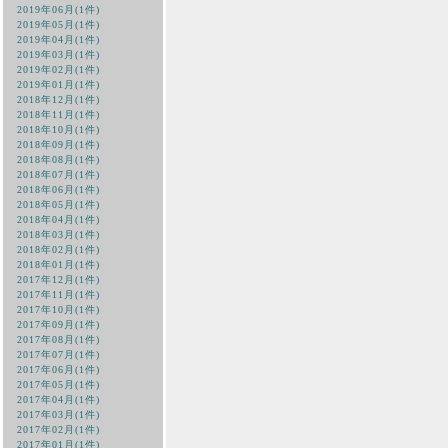
2019年06月(1件)
2019年05月(1件)
2019年04月(1件)
2019年03月(1件)
2019年02月(1件)
2019年01月(1件)
2018年12月(1件)
2018年11月(1件)
2018年10月(1件)
2018年09月(1件)
2018年08月(1件)
2018年07月(1件)
2018年06月(1件)
2018年05月(1件)
2018年04月(1件)
2018年03月(1件)
2018年02月(1件)
2018年01月(1件)
2017年12月(1件)
2017年11月(1件)
2017年10月(1件)
2017年09月(1件)
2017年08月(1件)
2017年07月(1件)
2017年06月(1件)
2017年05月(1件)
2017年04月(1件)
2017年03月(1件)
2017年02月(1件)
2017年01月(1件)