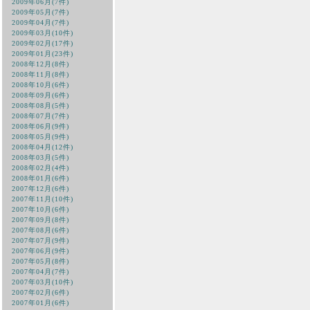
2009年06月(7件)
2009年05月(7件)
2009年04月(7件)
2009年03月(10件)
2009年02月(17件)
2009年01月(23件)
2008年12月(8件)
2008年11月(8件)
2008年10月(6件)
2008年09月(6件)
2008年08月(5件)
2008年07月(7件)
2008年06月(9件)
2008年05月(9件)
2008年04月(12件)
2008年03月(5件)
2008年02月(4件)
2008年01月(6件)
2007年12月(6件)
2007年11月(10件)
2007年10月(6件)
2007年09月(8件)
2007年08月(6件)
2007年07月(9件)
2007年06月(9件)
2007年05月(8件)
2007年04月(7件)
2007年03月(10件)
2007年02月(6件)
2007年01月(6件)