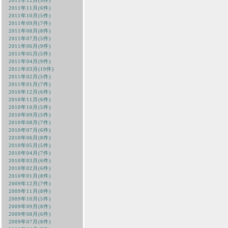
2011年12月(5件)
2011年11月(6件)
2011年10月(5件)
2011年09月(7件)
2011年08月(8件)
2011年07月(5件)
2011年06月(9件)
2011年05月(5件)
2011年04月(9件)
2011年03月(19件)
2011年02月(5件)
2011年01月(7件)
2010年12月(6件)
2010年11月(6件)
2010年10月(5件)
2010年09月(5件)
2010年08月(7件)
2010年07月(6件)
2010年06月(8件)
2010年05月(5件)
2010年04月(7件)
2010年03月(6件)
2010年02月(6件)
2010年01月(8件)
2009年12月(7件)
2009年11月(8件)
2009年10月(5件)
2009年09月(8件)
2009年08月(6件)
2009年07月(8件)