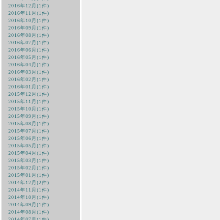
2016年12月(1件)
2016年11月(1件)
2016年10月(1件)
2016年09月(1件)
2016年08月(1件)
2016年07月(1件)
2016年06月(1件)
2016年05月(1件)
2016年04月(1件)
2016年03月(1件)
2016年02月(1件)
2016年01月(1件)
2015年12月(1件)
2015年11月(1件)
2015年10月(1件)
2015年09月(1件)
2015年08月(1件)
2015年07月(1件)
2015年06月(1件)
2015年05月(1件)
2015年04月(1件)
2015年03月(1件)
2015年02月(1件)
2015年01月(1件)
2014年12月(2件)
2014年11月(1件)
2014年10月(1件)
2014年09月(1件)
2014年08月(1件)
2014年07月(1件)