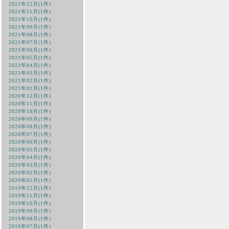
2021年12月(1件)
2021年11月(1件)
2021年10月(1件)
2021年09月(1件)
2021年08月(1件)
2021年07月(1件)
2021年06月(1件)
2021年05月(1件)
2021年04月(1件)
2021年03月(1件)
2021年02月(1件)
2021年01月(1件)
2020年12月(1件)
2020年11月(1件)
2020年10月(1件)
2020年09月(1件)
2020年08月(1件)
2020年07月(1件)
2020年06月(1件)
2020年05月(1件)
2020年04月(1件)
2020年03月(1件)
2020年02月(1件)
2020年01月(1件)
2019年12月(1件)
2019年11月(1件)
2019年10月(1件)
2019年09月(1件)
2019年08月(1件)
2019年07月(1件)