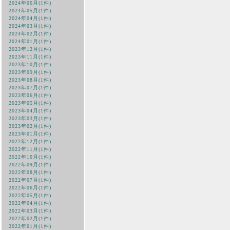
2024年06月(1件)
2024年05月(1件)
2024年04月(1件)
2024年03月(1件)
2024年02月(1件)
2024年01月(1件)
2023年12月(1件)
2023年11月(1件)
2023年10月(1件)
2023年09月(1件)
2023年08月(1件)
2023年07月(1件)
2023年06月(1件)
2023年05月(1件)
2023年04月(1件)
2023年03月(1件)
2023年02月(1件)
2023年01月(1件)
2022年12月(1件)
2022年11月(1件)
2022年10月(1件)
2022年09月(1件)
2022年08月(1件)
2022年07月(1件)
2022年06月(1件)
2022年05月(1件)
2022年04月(1件)
2022年03月(1件)
2022年02月(1件)
2022年01月(1件)