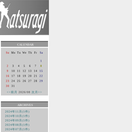
CALENDAR
Su
Mo
Tu
We
Th
Fr
Sa
1
2
3
4
5
6
7
8
9
10
11
12
13
14
15
16
17
18
19
20
21
22
23
24
25
26
27
28
29
30
31
<<前月
2026/08
次月>>
ARCHIVES
2024年11月(1件)
2024年10月(1件)
2024年09月(1件)
2024年08月(1件)
2024年07月(1件)