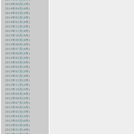
2014年06月(1件)
2014年04月(4件)
2014年03月(3件)
2014年02月(4件)
2014年01月(4件)
2013年12月(3件)
2013年11月(4件)
2013年10月(4件)
2013年09月(4件)
2013年08月(4件)
2013年07月(4件)
2013年06月(3件)
2013年05月(3件)
2013年04月(4件)
2013年03月(3件)
2013年02月(3件)
2013年01月(4件)
2012年12月(2件)
2012年11月(3件)
2012年10月(2件)
2012年09月(4件)
2012年08月(5件)
2012年07月(3件)
2012年06月(5件)
2012年05月(3件)
2012年04月(3件)
2012年03月(6件)
2012年02月(6件)
2012年01月(4件)