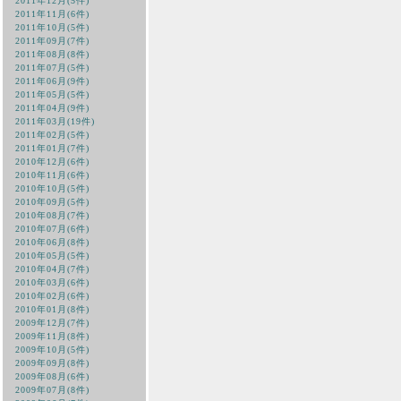
2011年12月(5件)
2011年11月(6件)
2011年10月(5件)
2011年09月(7件)
2011年08月(8件)
2011年07月(5件)
2011年06月(9件)
2011年05月(5件)
2011年04月(9件)
2011年03月(19件)
2011年02月(5件)
2011年01月(7件)
2010年12月(6件)
2010年11月(6件)
2010年10月(5件)
2010年09月(5件)
2010年08月(7件)
2010年07月(6件)
2010年06月(8件)
2010年05月(5件)
2010年04月(7件)
2010年03月(6件)
2010年02月(6件)
2010年01月(8件)
2009年12月(7件)
2009年11月(8件)
2009年10月(5件)
2009年09月(8件)
2009年08月(6件)
2009年07月(8件)