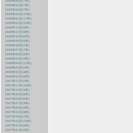
2009年06月(7件)
2009年05月(7件)
2009年04月(7件)
2009年03月(10件)
2009年02月(17件)
2009年01月(23件)
2008年12月(8件)
2008年11月(8件)
2008年10月(6件)
2008年09月(6件)
2008年08月(5件)
2008年07月(7件)
2008年06月(9件)
2008年05月(9件)
2008年04月(12件)
2008年03月(5件)
2008年02月(4件)
2008年01月(6件)
2007年12月(6件)
2007年11月(10件)
2007年10月(6件)
2007年09月(8件)
2007年08月(6件)
2007年07月(9件)
2007年06月(9件)
2007年05月(8件)
2007年04月(7件)
2007年03月(10件)
2007年02月(6件)
2007年01月(6件)