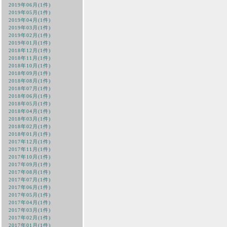
2019年06月(1件)
2019年05月(1件)
2019年04月(1件)
2019年03月(1件)
2019年02月(1件)
2019年01月(1件)
2018年12月(1件)
2018年11月(1件)
2018年10月(1件)
2018年09月(1件)
2018年08月(1件)
2018年07月(1件)
2018年06月(1件)
2018年05月(1件)
2018年04月(1件)
2018年03月(1件)
2018年02月(1件)
2018年01月(1件)
2017年12月(1件)
2017年11月(1件)
2017年10月(1件)
2017年09月(1件)
2017年08月(1件)
2017年07月(1件)
2017年06月(1件)
2017年05月(1件)
2017年04月(1件)
2017年03月(1件)
2017年02月(1件)
2017年01月(1件)