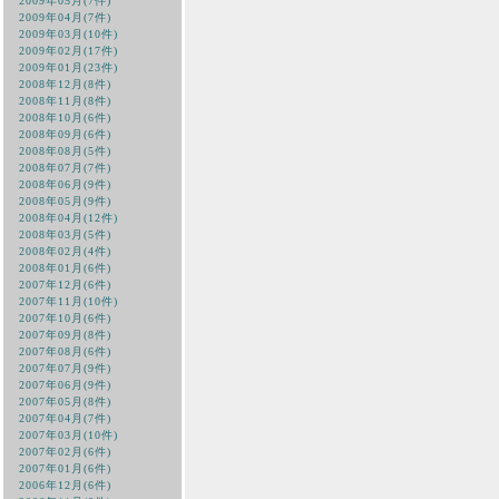
2009年05月(7件)
2009年04月(7件)
2009年03月(10件)
2009年02月(17件)
2009年01月(23件)
2008年12月(8件)
2008年11月(8件)
2008年10月(6件)
2008年09月(6件)
2008年08月(5件)
2008年07月(7件)
2008年06月(9件)
2008年05月(9件)
2008年04月(12件)
2008年03月(5件)
2008年02月(4件)
2008年01月(6件)
2007年12月(6件)
2007年11月(10件)
2007年10月(6件)
2007年09月(8件)
2007年08月(6件)
2007年07月(9件)
2007年06月(9件)
2007年05月(8件)
2007年04月(7件)
2007年03月(10件)
2007年02月(6件)
2007年01月(6件)
2006年12月(6件)