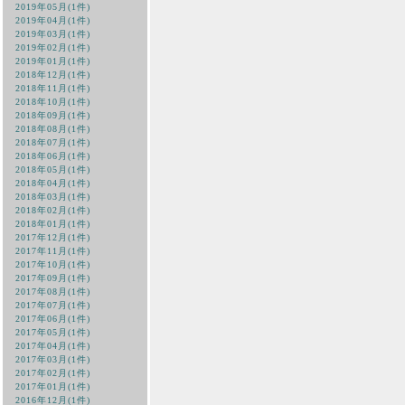
2019年05月(1件)
2019年04月(1件)
2019年03月(1件)
2019年02月(1件)
2019年01月(1件)
2018年12月(1件)
2018年11月(1件)
2018年10月(1件)
2018年09月(1件)
2018年08月(1件)
2018年07月(1件)
2018年06月(1件)
2018年05月(1件)
2018年04月(1件)
2018年03月(1件)
2018年02月(1件)
2018年01月(1件)
2017年12月(1件)
2017年11月(1件)
2017年10月(1件)
2017年09月(1件)
2017年08月(1件)
2017年07月(1件)
2017年06月(1件)
2017年05月(1件)
2017年04月(1件)
2017年03月(1件)
2017年02月(1件)
2017年01月(1件)
2016年12月(1件)