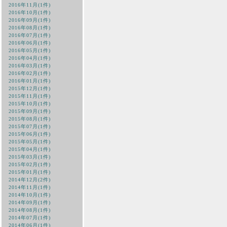
2016年11月(1件)
2016年10月(1件)
2016年09月(1件)
2016年08月(1件)
2016年07月(1件)
2016年06月(1件)
2016年05月(1件)
2016年04月(1件)
2016年03月(1件)
2016年02月(1件)
2016年01月(1件)
2015年12月(1件)
2015年11月(1件)
2015年10月(1件)
2015年09月(1件)
2015年08月(1件)
2015年07月(1件)
2015年06月(1件)
2015年05月(1件)
2015年04月(1件)
2015年03月(1件)
2015年02月(1件)
2015年01月(1件)
2014年12月(2件)
2014年11月(1件)
2014年10月(1件)
2014年09月(1件)
2014年08月(1件)
2014年07月(1件)
2014年06月(1件)