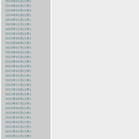
2024年05月(1件)
2024年04月(1件)
2024年03月(1件)
2024年02月(1件)
2024年01月(1件)
2023年12月(1件)
2023年11月(1件)
2023年10月(1件)
2023年09月(1件)
2023年08月(1件)
2023年07月(1件)
2023年06月(1件)
2023年05月(1件)
2023年04月(1件)
2023年03月(1件)
2023年02月(1件)
2023年01月(1件)
2022年12月(1件)
2022年11月(1件)
2022年10月(1件)
2022年09月(1件)
2022年08月(1件)
2022年07月(1件)
2022年06月(1件)
2022年05月(1件)
2022年04月(1件)
2022年03月(1件)
2022年02月(1件)
2022年01月(1件)
2021年12月(1件)