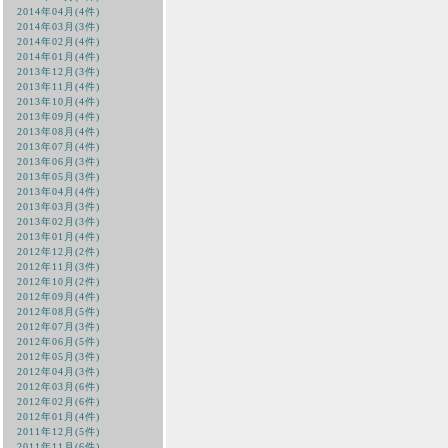
2014年04月(4件)
2014年03月(3件)
2014年02月(4件)
2014年01月(4件)
2013年12月(3件)
2013年11月(4件)
2013年10月(4件)
2013年09月(4件)
2013年08月(4件)
2013年07月(4件)
2013年06月(3件)
2013年05月(3件)
2013年04月(4件)
2013年03月(3件)
2013年02月(3件)
2013年01月(4件)
2012年12月(2件)
2012年11月(3件)
2012年10月(2件)
2012年09月(4件)
2012年08月(5件)
2012年07月(3件)
2012年06月(5件)
2012年05月(3件)
2012年04月(3件)
2012年03月(6件)
2012年02月(6件)
2012年01月(4件)
2011年12月(5件)
2011年11月(6件)