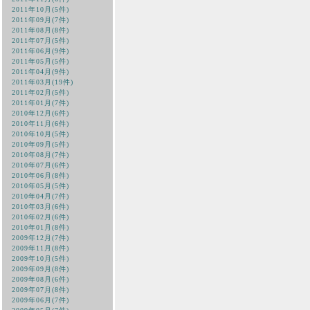
2011年10月(5件)
2011年09月(7件)
2011年08月(8件)
2011年07月(5件)
2011年06月(9件)
2011年05月(5件)
2011年04月(9件)
2011年03月(19件)
2011年02月(5件)
2011年01月(7件)
2010年12月(6件)
2010年11月(6件)
2010年10月(5件)
2010年09月(5件)
2010年08月(7件)
2010年07月(6件)
2010年06月(8件)
2010年05月(5件)
2010年04月(7件)
2010年03月(6件)
2010年02月(6件)
2010年01月(8件)
2009年12月(7件)
2009年11月(8件)
2009年10月(5件)
2009年09月(8件)
2009年08月(6件)
2009年07月(8件)
2009年06月(7件)