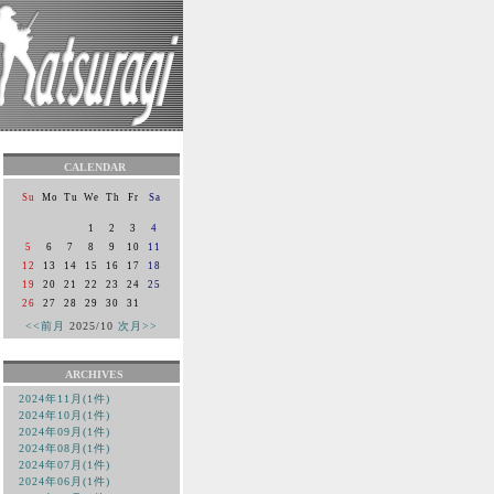
CALENDAR
Su
Mo
Tu
We
Th
Fr
Sa
1
2
3
4
5
6
7
8
9
10
11
12
13
14
15
16
17
18
19
20
21
22
23
24
25
26
27
28
29
30
31
<<前月
2025/10
次月>>
ARCHIVES
2024年11月(1件)
2024年10月(1件)
2024年09月(1件)
2024年08月(1件)
2024年07月(1件)
2024年06月(1件)