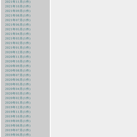
2021年11月(1件)
2021年10月(1件)
2021年09月(1件)
2021年08月(1件)
2021年07月(1件)
2021年06月(1件)
2021年05月(1件)
2021年04月(1件)
2021年03月(1件)
2021年02月(1件)
2021年01月(1件)
2020年12月(1件)
2020年11月(1件)
2020年10月(1件)
2020年09月(1件)
2020年08月(1件)
2020年07月(1件)
2020年06月(1件)
2020年05月(1件)
2020年04月(1件)
2020年03月(1件)
2020年02月(1件)
2020年01月(1件)
2019年12月(1件)
2019年11月(1件)
2019年10月(1件)
2019年09月(1件)
2019年08月(1件)
2019年07月(1件)
2019年06月(1件)